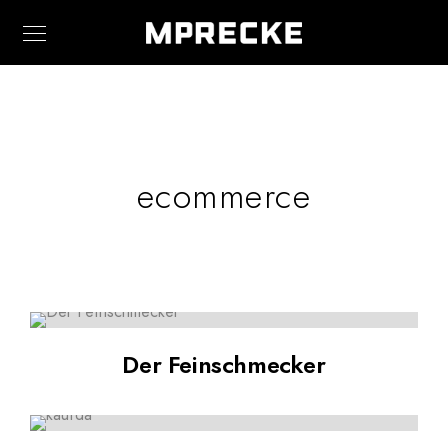
ecommerce
Der Feinschmecker